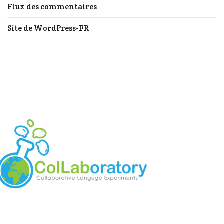
Flux des commentaires
Site de WordPress-FR