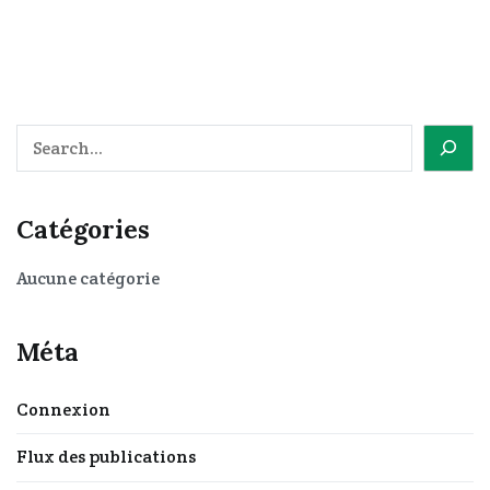
Rechercher
Catégories
Aucune catégorie
Méta
Connexion
Flux des publications