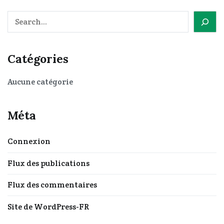
Rechercher
Catégories
Aucune catégorie
Méta
Connexion
Flux des publications
Flux des commentaires
Site de WordPress-FR