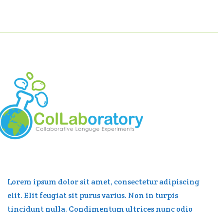
Lorem ipsum dolor sit amet, consectetur adipiscing
elit. Elit feugiat sit purus varius. Non in turpis
tincidunt nulla. Condimentum ultrices nunc odio