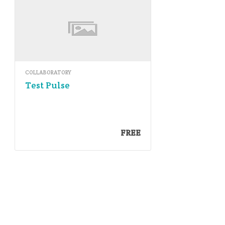
COLLABORATORY
Test Pulse
FREE